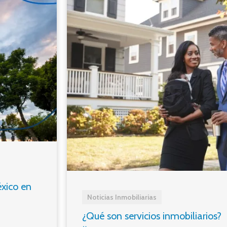
xico en
Noticias Inmobiliarias
¿Qué son servicios inmobiliarios?