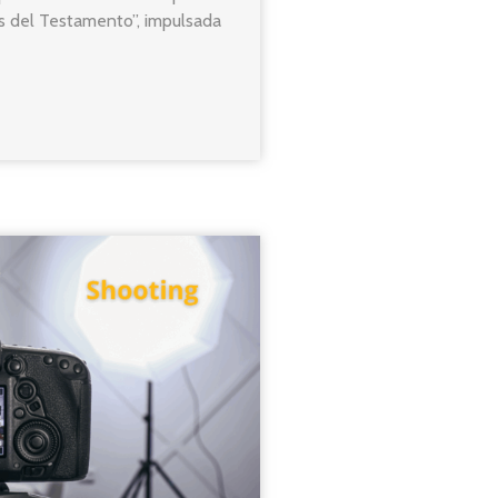
s del Testamento”, impulsada