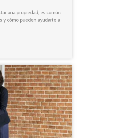
ntar una propiedad, es común
ios y cómo pueden ayudarte a