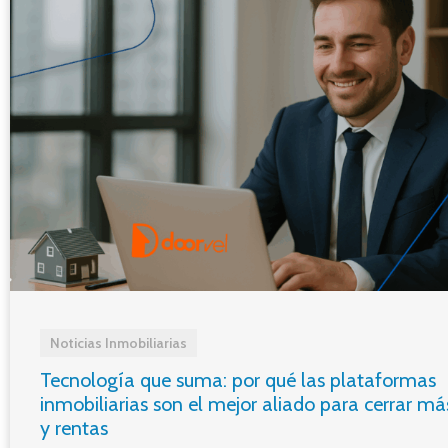
Noticias Inmobiliarias
Tecnología que suma: por qué las plataformas
inmobiliarias son el mejor aliado para cerrar má
y rentas