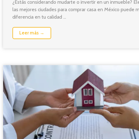
¿Estás considerando mudarte o invertir en un inmueble? Ele
las mejores ciudades para comprar casa en México puede m
diferencia en tu calidad ...
Leer más →