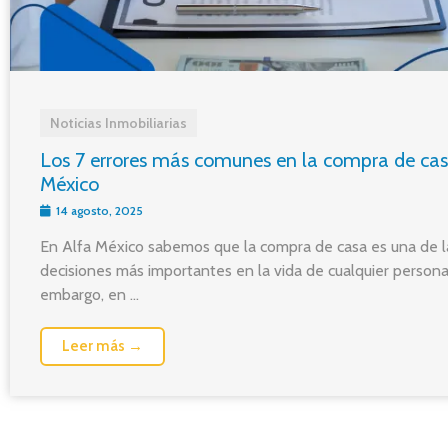
Noticias Inmobiliarias
Los 7 errores más comunes en la compra de ca
México
14 agosto, 2025
En Alfa México sabemos que la compra de casa es una de l
decisiones más importantes en la vida de cualquier persona
embargo, en ...
Leer más →