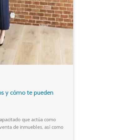
ios y cómo te pueden
 capacitado que actúa como
 venta de inmuebles, así como