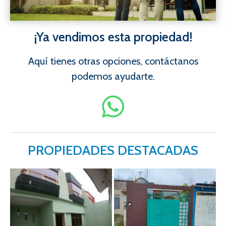
¡Ya vendimos esta propiedad!
Aquí tienes otras opciones, contáctanos
podemos ayudarte.
PROPIEDADES DESTACADAS