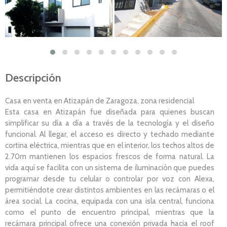
Descripción
Casa en venta en Atizapán de Zaragoza, zona residencial
Esta casa en Atizapán fue diseñada para quienes buscan
simplificar su día a día a través de la tecnología y el diseño
funcional. Al llegar, el acceso es directo y techado mediante
cortina eléctrica, mientras que en el interior, los techos altos de
2.70m mantienen los espacios frescos de forma natural. La
vida aquí se facilita con un sistema de iluminación que puedes
programar desde tu celular o controlar por voz con Alexa,
permitiéndote crear distintos ambientes en las recámaras o el
área social. La cocina, equipada con una isla central, funciona
como el punto de encuentro principal, mientras que la
recámara principal ofrece una conexión privada hacia el roof